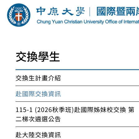
交換學生
交換生計畫介紹
赴國際交換資訊
115-1 (2026秋季班)赴國際姊妹校交換 第
二梯次遴選公告
赴大陸交換資訊