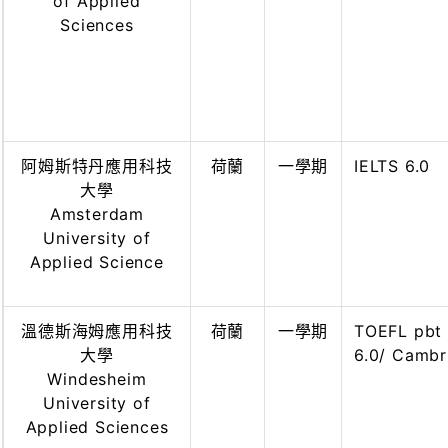
of Applied
Sciences
阿姆斯特丹應用科技
荷蘭
一學期
IELTS 6.0
大學
Amsterdam
University of
Applied Science
溫德斯海姆應用科技
荷蘭
一學期
TOEFL pbt 
大學
6.0/ Cambr
Windesheim
University of
Applied Sciences