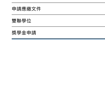
申請應繳文件
雙聯學位
獎學金申請