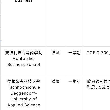
Business
蒙彼利埃高等商學院
法國
一學期
TOEIC 700,
Montpellier
Business School
德根朵夫科技大學
德國
一學期
歐洲語言共同架
Fachhochschule
雅思5.5或
Deggendorf-
University of
Applied Science