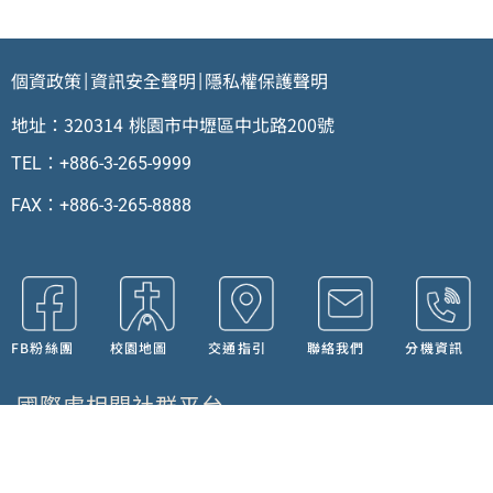
個資政策
資訊安全聲明
隱私權保護聲明
|
|
地址：320314 桃園市中壢區中北路200號
TEL：+886-3-265-9999
FAX：+886-3-265-8888
FB粉絲團
校園地圖
交通指引
聯絡我們
分機資訊
國際處相關社群平台