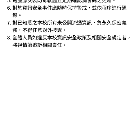
電腦應安裝防毒軟體且定期確認病毒碼之更新。
對於資訊安全事件應隨時保持警戒，並依程序進行通
報。
對已知悉之本校所有未公開流通資訊，負永久保密義
務，不得任意對外披露。
全體人員如違反本校資訊安全政策及相關安全規定者，
將視情節追訴相關責任。