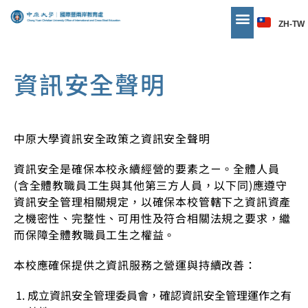
ZH-TW
資訊安全聲明
中原大學資訊安全政策之資訊安全聲明
資訊安全是確保本校永續經營的要素之ㄧ。全體人員
(含全體教職員工生與其他第三方人員，以下同)應遵守
資訊安全管理相關規定，以確保本校管轄下之資訊資產
之機密性、完整性、可用性及符合相關法規之要求，繼
而保障全體教職員工生之權益。
本校應確保提供之資訊服務之營運與持續改善：
成立資訊安全管理委員會，確認資訊安全管理運作之有