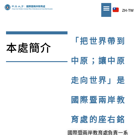
ZH-TW
「把世界帶到
本處簡介
中原；讓中原
走向世界」是
國際暨兩岸教
育處的座右銘
國際暨兩岸教育處負責一系