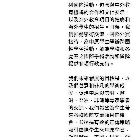
列國際活動，包含與中外教
育機構的合作和文化交流，
以及海外教育項目的推廣和
海外學生的招生。同時，我
們推動學術交流、國際外賓
接待、為中原學生舉辦跨國
性學習活動，並為學校和各
處室之國際學術活動和營隊
提供多項行政支持。
我們未來發展的目標是，以
我們善意和非凡的學術成
就，促進中原與美洲、歐
洲、亞洲、非洲等專家學者
的交流。我們希望為學生帶
來各種國際交流項目的機
會，並透過有效的宣傳策略
吸引國際學生來中原學習。