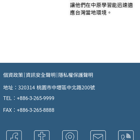
讓他們在中原學習能迅速適
應台灣當地環境。
個資政策
資訊安全聲明
隱私權保護聲明
|
|
地址：320314 桃園市中壢區中北路200號
TEL：+886-3-265-9999
FAX：+886-3-265-8888