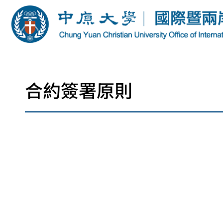
合約簽署原則