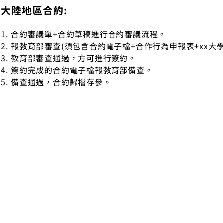
大陸地區合約:
合約審議單+合約草稿進行合約審議流程。
報教育部審查(須包含合約電子檔+合作行為申報表+xx大學
教育部審查通過，方可進行簽約。
簽約完成的合約電子檔報教育部備查。
備查通過，合約歸檔存參。