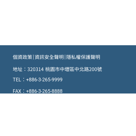
個資政策
資訊安全聲明
隱私權保護聲明
|
|
地址：320314 桃園市中壢區中北路200號
TEL：+886-3-265-9999
FAX：+886-3-265-8888
Copyright © 2025 Chung Yuan Christian University All Rights Reserved