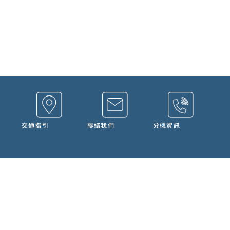
交通指引
聯絡我們
分機資訊