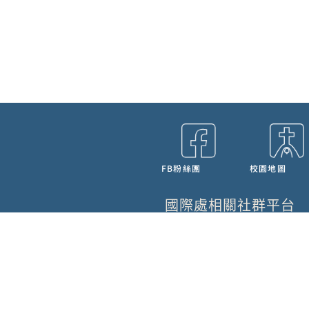
FB粉絲團
校園地圖
國際處相關社群平台