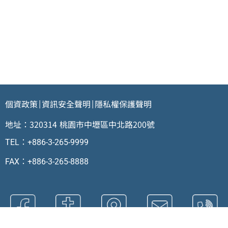
個資政策
資訊安全聲明
隱私權保護聲明
|
|
地址：320314 桃園市中壢區中北路200號
TEL：+886-3-265-9999
FAX：+886-3-265-8888
FB粉絲團
校園地圖
交通指引
聯絡我們
分機資訊