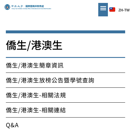
ZH-TW
僑生/港澳生
僑生/港澳生簡章資訊
僑生/港澳生放榜公告暨學號查詢
僑生/港澳生-相關法規
僑生/港澳生-相關連結
Q&A