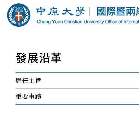
發展沿革
歷任主管
重要事蹟