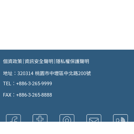
個資政策
資訊安全聲明
隱私權保護聲明
|
|
地址：320314 桃園市中壢區中北路200號
TEL：+886-3-265-9999
FAX：+886-3-265-8888
FB粉絲團
校園地圖
交通指引
聯絡我們
分機資訊