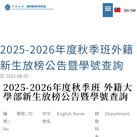
ZH-TW
2025-2026年度秋季班外籍
新生放榜公告暨學號查詢
2025-08-05
2025-2026年度秋季班
外籍大
學部新生放榜公告暨學號查詢
編
學號 / ID
中文
English Name
錄
Department
號 /
姓名
取
No.
科
系